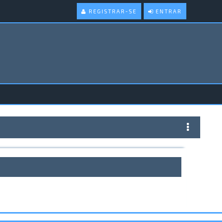
REGISTRAR-SE
ENTRAR