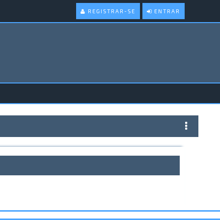
REGISTRAR-SE
ENTRAR