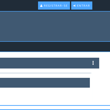
REGISTRAR-SE
ENTRAR