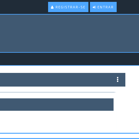
REGISTRAR-SE
ENTRAR