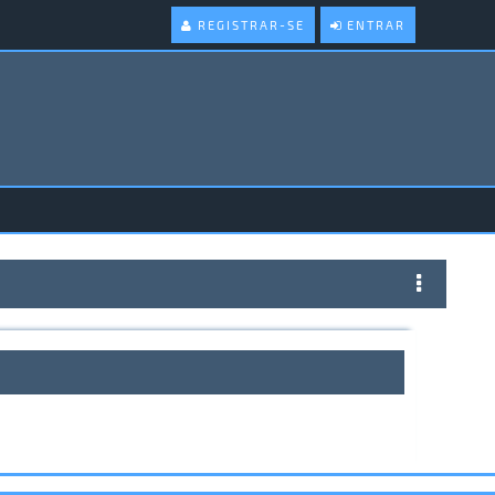
REGISTRAR-SE
ENTRAR