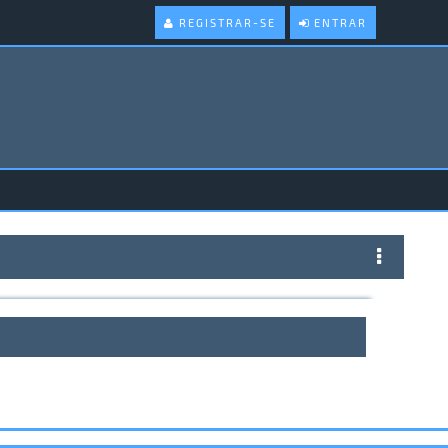
REGISTRAR-SE
ENTRAR