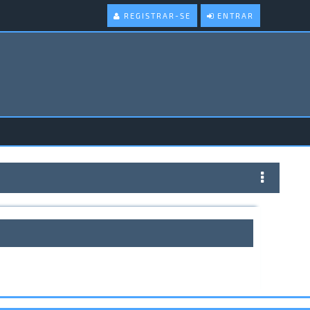
REGISTRAR-SE
ENTRAR