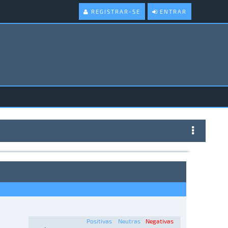
REGISTRAR-SE
ENTRAR
Positivas
Neutras
Negativas