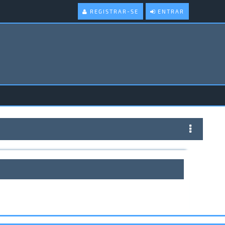
REGISTRAR-SE
ENTRAR