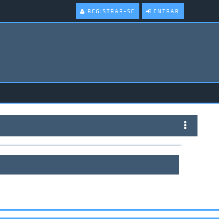
REGISTRAR-SE
ENTRAR