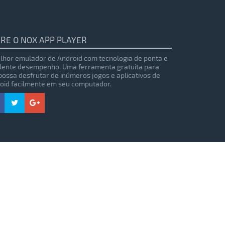
RE O NOX APP PLAYER
lhor emulador de Android com tecnologia de ponta e
lente desempenho. Uma ferramenta gratuita para
possa desfrutar de inúmeros jogos e aplicativos de
oid facilmente em seu computador.