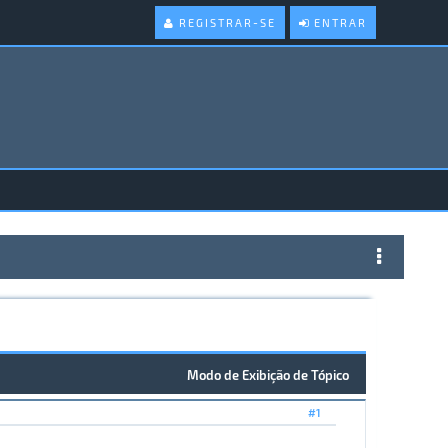
REGISTRAR-SE
ENTRAR
Modo de Exibição de Tópico
#1