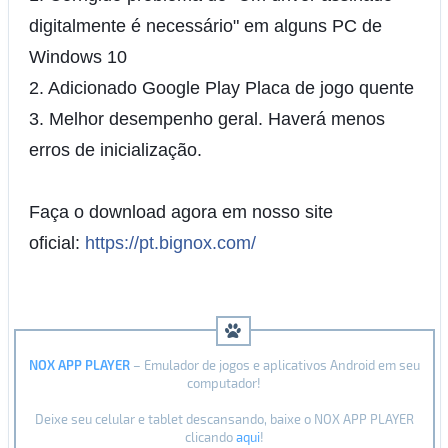
digitalmente é necessário" em alguns PC de
Windows 10
2. Adicionado Google Play Placa de jogo quente
3. Melhor desempenho geral. Haverá menos
erros de inicialização.
Faça o download agora em nosso site
oficial:
https://pt.bignox.com/
NOX APP PLAYER
– Emulador de jogos e aplicativos Android em seu
computador!
Deixe seu celular e tablet descansando, baixe o NOX APP PLAYER
clicando
aqui
!