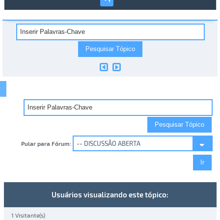
Pular para Fórum:
Usuários visualizando este tópico:
1 Visitante(s)