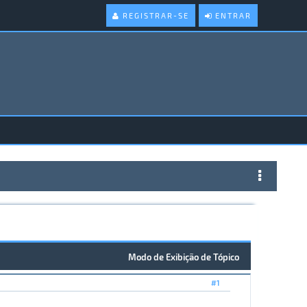
REGISTRAR-SE
ENTRAR
Modo de Exibição de Tópico
#1