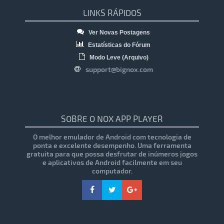
LINKS RÁPIDOS
Ver Novas Postagens
Estatísticas do Fórum
Modo Leve (Arquivo)
support@bignox.com
SOBRE O NOX APP PLAYER
O melhor emulador de Android com tecnologia de
ponta e excelente desempenho. Uma ferramenta
gratuita para que possa desfrutar de inúmeros jogos
e aplicativos de Android facilmente em seu
computador.