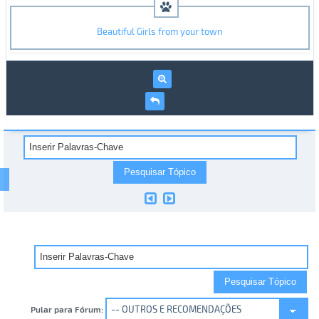
Beautiful Girls from your town
Pular para Fórum: