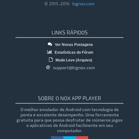
© 2015-2016
bignox.com
LINKS RÁPIDOS
Ver Novas Postagens
Estatísticas do Fórum
Modo Leve (Arquivo)
support@bignox.com
SOBRE O NOX APP PLAYER
O melhor emulador de Android com tecnologia de
ponta e excelente desempenho. Uma ferramenta
gratuita para que possa desfrutar de inúmeros jogos
e aplicativos de Android facilmente em seu
computador.