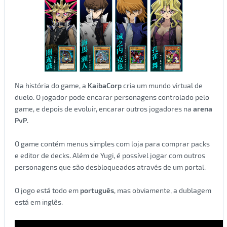
Na história do game, a
KaibaCorp
cria um mundo virtual de
duelo. O jogador pode encarar personagens controlado pelo
game, e depois de evoluir, encarar outros jogadores na
arena
PvP
.
O game contém menus simples com loja para comprar packs
e editor de decks. Além de Yugi, é possível jogar com outros
personagens que são desbloqueados através de um portal.
O jogo está todo em
português
, mas obviamente, a dublagem
está em inglês.