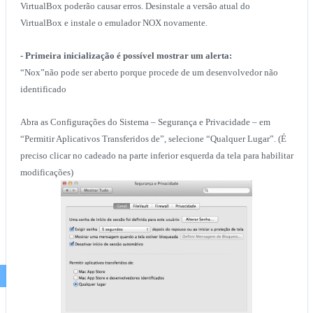
VirtualBox poderão causar erros. Desinstale a versão atual do
VirtualBox e instale o emulador NOX novamente.
- Primeira inicialização é possível mostrar um alerta:
“Nox”não pode ser aberto porque procede de um desenvolvedor não
identificado
Abra as Configurações do Sistema – Segurança e Privacidade – em
“Permitir Aplicativos Transferidos de”, selecione “Qualquer Lugar”. (É
preciso clicar no cadeado na parte inferior esquerda da tela para habilitar
modificações)