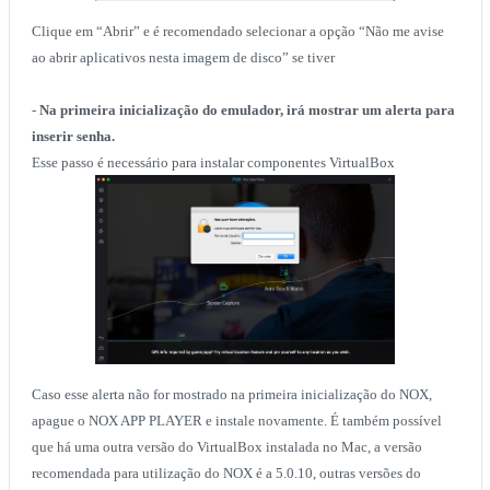
Clique em “Abrir” e é recomendado selecionar a opção “Não me avise
ao abrir aplicativos nesta imagem de disco” se tiver
-
Na primeira inicialização do emulador, irá mostrar um alerta para
inserir senha.
Esse passo é necessário para instalar componentes VirtualBox
Caso esse alerta não for mostrado na primeira inicialização do NOX,
apague o NOX APP PLAYER e instale novamente. É também possível
que há uma outra versão do VirtualBox instalada no Mac, a versão
recomendada para utilização do NOX é a 5.0.10, outras versões do