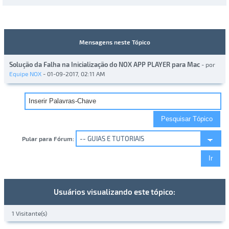
Mensagens neste Tópico
Solução da Falha na Inicialização do NOX APP PLAYER para Mac
- por
Equipe NOX
- 01-09-2017, 02:11 AM
Pular para Fórum:
Usuários visualizando este tópico:
1 Visitante(s)