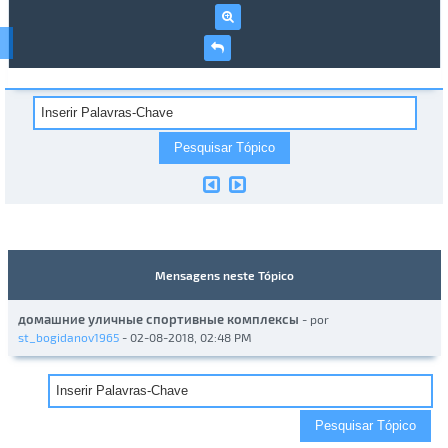
Mensagens neste Tópico
домашние уличные спортивные комплексы
- por
st_bogidanov1965
- 02-08-2018, 02:48 PM