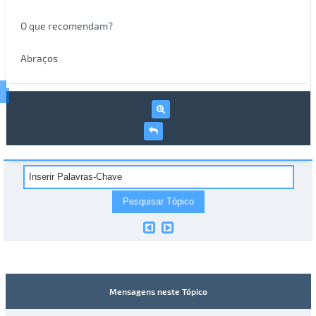
O que recomendam?
Abraços
Mensagens neste Tópico