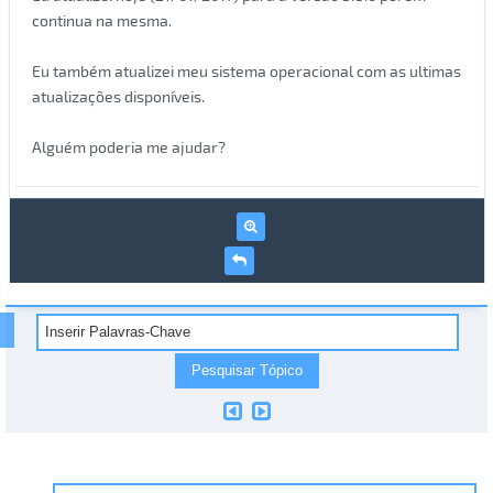
continua na mesma.
Eu também atualizei meu sistema operacional com as ultimas
atualizações disponíveis.
Alguém poderia me ajudar?