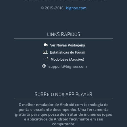
© 2015-2016
bignox.com
LINKS RÁPIDOS
Ver Novas Postagens
Estatísticas do Fórum
Modo Leve (Arquivo)
support@bignox.com
SOBRE O NOX APP PLAYER
O melhor emulador de Android com tecnologia de
ponta e excelente desempenho. Uma ferramenta
gratuita para que possa desfrutar de inúmeros jogos
e aplicativos de Android facilmente em seu
computador.