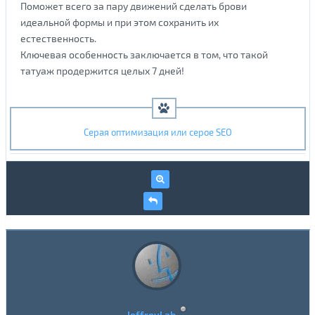
Поможет всего за пару движений сделать брови
идеальной формы и при этом сохранить их
естественность.
Ключевая особенность заключается в том, что такой
татуаж продержится целых 7 дней!
Серая оптимизация или серое SEO
JeffreyLab