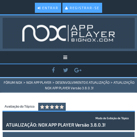
ENTRAR
REGISTRAR-SE
>
>
>
FÓRUM NOX
NOX APP PLAYER
DESENVOLVIMENTO E ATUALIZAÇÃO
ATUALIZAÇÃO:
NOX APP PLAYER Versão 3.8.0.3!
Avaliação do Tópico:
Modo de Exibição de Tópico
ATUALIZAÇÃO: NOX APP PLAYER Versão 3.8.0.3!