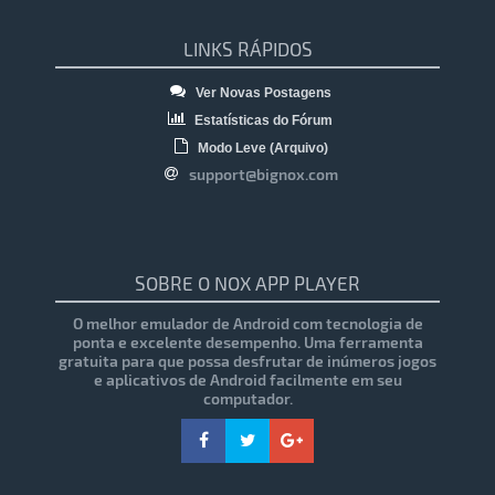
LINKS RÁPIDOS
Ver Novas Postagens
Estatísticas do Fórum
Modo Leve (Arquivo)
support@bignox.com
SOBRE O NOX APP PLAYER
O melhor emulador de Android com tecnologia de
ponta e excelente desempenho. Uma ferramenta
gratuita para que possa desfrutar de inúmeros jogos
e aplicativos de Android facilmente em seu
computador.