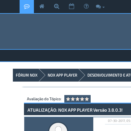
FÓRUM NOX
NOX APP PLAYER
DESENVOLVIMENTO E AT
Avaliação do Tópico:
ATUALIZAÇÃO: NOX APP PLAYER Versão 3.8.0.3!
07-30-2017, 05