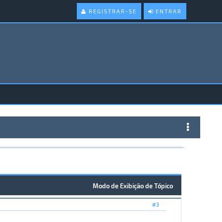
REGISTRAR-SE
ENTRAR
Modo de Exibição de Tópico
#3