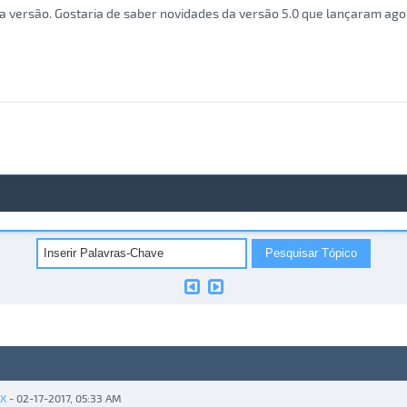
 versão. Gostaria de saber novidades da versão 5.0 que lançaram agor
X
- 02-17-2017, 05:33 AM