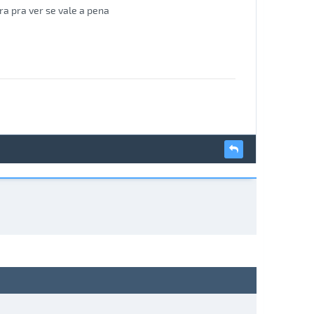
a pra ver se vale a pena