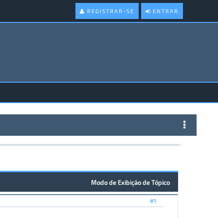
REGISTRAR-SE
ENTRAR
Modo de Exibição de Tópico
#1