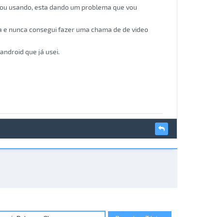
stou usando, esta dando um problema que vou
a e nunca consegui fazer uma chama de de video
android que já usei.