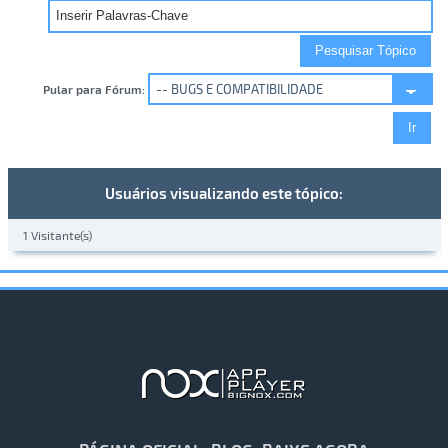
Pular para Fórum:
Usuários visualizando este tópico:
1 Visitante(s)