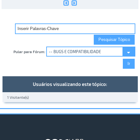
Pular para Fórum:
Usuários visualizando este tópico:
1 Visitante(s)