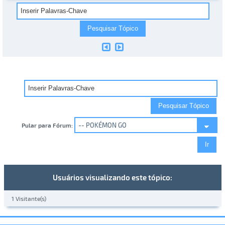
Pular para Fórum:
Usuários visualizando este tópico:
1 Visitante(s)