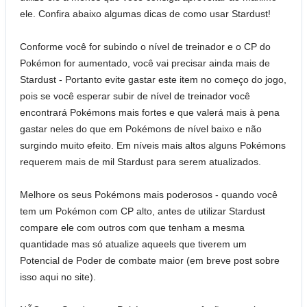
ele. Confira abaixo algumas dicas de como usar Stardust!
Conforme você for subindo o nível de treinador e o CP do
Pokémon for aumentado, você vai precisar ainda mais de
Stardust - Portanto evite gastar este item no começo do jogo,
pois se você esperar subir de nível de treinador você
encontrará Pokémons mais fortes e que valerá mais à pena
gastar neles do que em Pokémons de nível baixo e não
surgindo muito efeito. Em níveis mais altos alguns Pokémons
requerem mais de mil Stardust para serem atualizados.
Melhore os seus Pokémons mais poderosos - quando você
tem um Pokémon com CP alto, antes de utilizar Stardust
compare ele com outros com que tenham a mesma
quantidade mas só atualize aqueels que tiverem um
Potencial de Poder de combate maior (em breve post sobre
isso aqui no site).