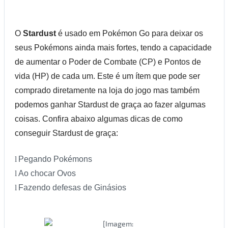
O
Stardust
é usado em Pokémon Go para deixar os
seus Pokémons ainda mais fortes, tendo a capacidade
de aumentar o Poder de Combate (CP) e Pontos de
vida (HP) de cada um. Este é um ítem que pode ser
comprado diretamente na loja do jogo mas também
podemos ganhar Stardust de graça ao fazer algumas
coisas. Confira abaixo algumas dicas de como
conseguir Stardust de graça:
l
Pegando Pokémons
l
Ao chocar Ovos
l
Fazendo defesas de Ginásios