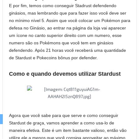
E por fim, temos como conseguir Stadrust defendendo
ginásios, mas lembrando que para fazer isso você deve ser
no mínimo nível 5. Assim que você colocar um Pokémon para
defesa no Ginásio, ao entrar na página da loja vai aparecer
um ícone no canto superior direito com um numero, esse
numero são os Pokémons que você tem em ginásios
defendendo. Após 21 horas você receberá uma quantidade
de Stardust e Pokecoins bônus por defender.
Como e quando devemos utilizar Stardust
Agora que você sabe para que serve e como conseguir
Stardust de graça, vamos aprender a como usa-lo de
maneira efetiva. Este é um item bastante valioso, então vão
utilize ele a menos que você consiga aproveitar ao máximo