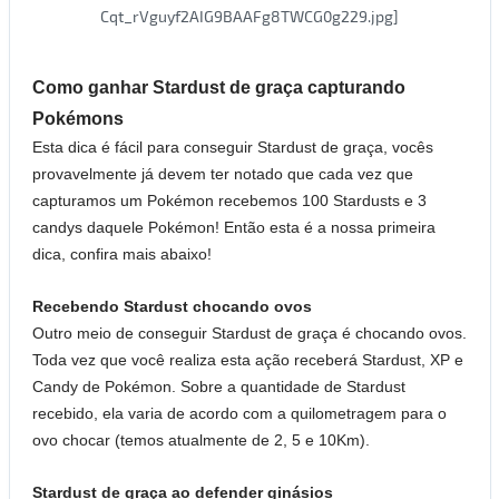
Como ganhar Stardust de graça capturando
Pokémons
Esta dica é fácil para conseguir Stardust de graça, vocês
provavelmente já devem ter notado que cada vez que
capturamos um Pokémon recebemos 100 Stardusts e 3
candys daquele Pokémon! Então esta é a nossa primeira
dica, confira mais abaixo!
Recebendo Stardust chocando ovos
Outro meio de conseguir Stardust de graça é chocando ovos.
Toda vez que você realiza esta ação receberá Stardust, XP e
Candy de Pokémon. Sobre a quantidade de Stardust
recebido, ela varia de acordo com a quilometragem para o
ovo chocar (temos atualmente de 2, 5 e 10Km).
Stardust de graça ao defender ginásios