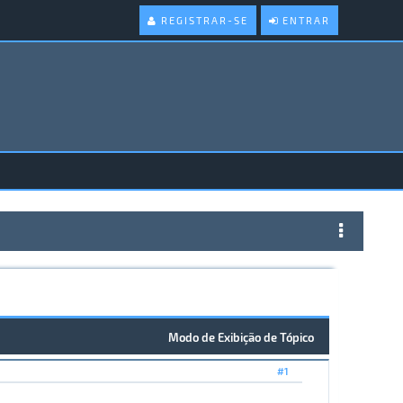
REGISTRAR-SE
ENTRAR
Modo de Exibição de Tópico
#1