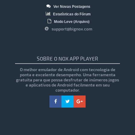
Ver Novas Postagens
Estatísticas do Fórum
Modo Leve (Arquivo)
support@bignox.com
SOBRE O NOX APP PLAYER
O melhor emulador de Android com tecnologia de
ponta e excelente desempenho. Uma ferramenta
gratuita para que possa desfrutar de inúmeros jogos
e aplicativos de Android facilmente em seu
computador.