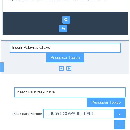
Pular para Fórum: