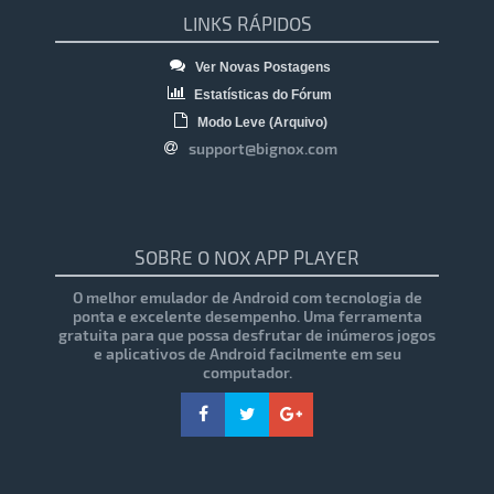
LINKS RÁPIDOS
Ver Novas Postagens
Estatísticas do Fórum
Modo Leve (Arquivo)
support@bignox.com
SOBRE O NOX APP PLAYER
O melhor emulador de Android com tecnologia de
ponta e excelente desempenho. Uma ferramenta
gratuita para que possa desfrutar de inúmeros jogos
e aplicativos de Android facilmente em seu
computador.