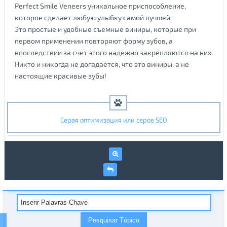
Perfect Smile Veneers уникальное приспособление,
которое сделает любую улыбку самой лучшей.
Это простые и удобные съемные виниры, которые при
первом применении повторяют форму зубов, а
впоследствии за счет этого надежно закрепляются на них.
Никто и никогда не догадается, что это виниры, а не
настоящие красивые зубы!
Серая оптимизация или серое SEO