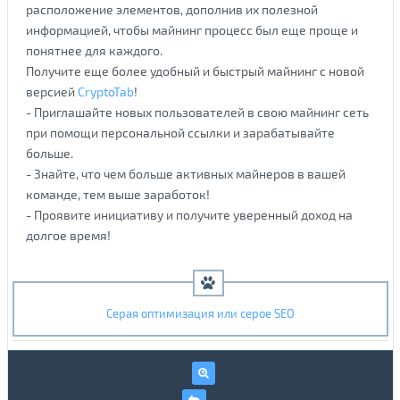
расположение элементов, дополнив их полезной
информацией, чтобы майнинг процесс был еще проще и
понятнее для каждого.
Получите еще более удобный и быстрый майнинг с новой
версией
CryptoTab
!
- Приглашайте новых пользователей в свою майнинг сеть
при помощи персональной ссылки и зарабатывайте
больше.
- Знайте, что чем больше активных майнеров в вашей
команде, тем выше заработок!
- Проявите инициативу и получите уверенный доход на
долгое время!
Серая оптимизация или серое SEO