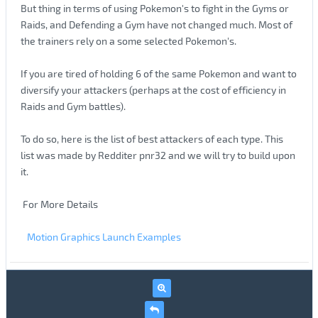
But thing in terms of using Pokemon's to fight in the Gyms or
Raids, and Defending a Gym have not changed much. Most of
the trainers rely on a some selected Pokemon's.
If you are tired of holding 6 of the same Pokemon and want to
diversify your attackers (perhaps at the cost of efficiency in
Raids and Gym battles).
To do so, here is the list of best attackers of each type. This
list was made by Redditer pnr32 and we will try to build upon
it.
For More Details
Motion Graphics Launch Examples