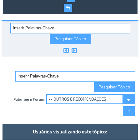
Pular para Fórum:
Usuários visualizando este tópico: