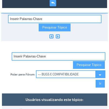
Pular para Fórum:
Usuários visualizando este tópico: