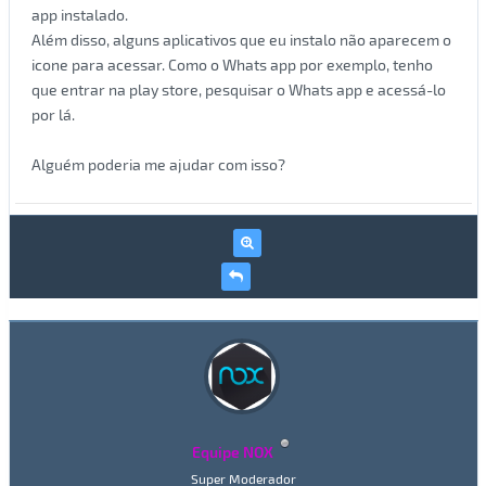
app instalado.
Além disso, alguns aplicativos que eu instalo não aparecem o
icone para acessar. Como o Whats app por exemplo, tenho
que entrar na play store, pesquisar o Whats app e acessá-lo
por lá.
Alguém poderia me ajudar com isso?
Equipe NOX
Super Moderador