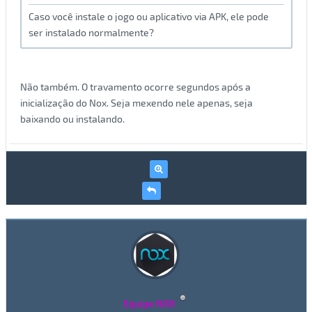
Caso você instale o jogo ou aplicativo via APK, ele pode
ser instalado normalmente?
Não também. O travamento ocorre segundos após a
inicialização do Nox. Seja mexendo nele apenas, seja
baixando ou instalando.
Equipe NOX