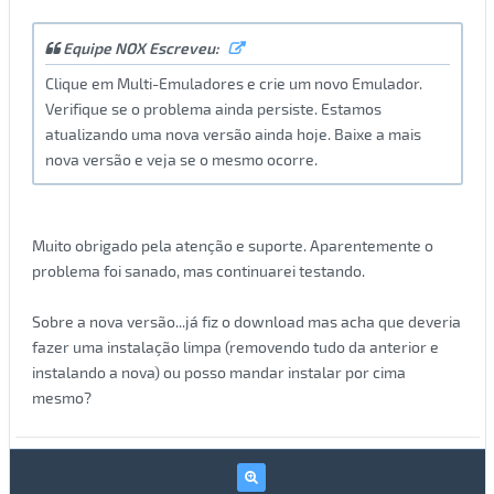
Equipe NOX Escreveu:
Clique em Multi-Emuladores e crie um novo Emulador.
Verifique se o problema ainda persiste. Estamos
atualizando uma nova versão ainda hoje. Baixe a mais
nova versão e veja se o mesmo ocorre.
Muito obrigado pela atenção e suporte. Aparentemente o
problema foi sanado, mas continuarei testando.
Sobre a nova versão...já fiz o download mas acha que deveria
fazer uma instalação limpa (removendo tudo da anterior e
instalando a nova) ou posso mandar instalar por cima
mesmo?