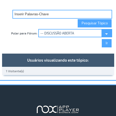
Pular para Fórum:
Usuários visualizando este tópico:
1 Visitante(s)