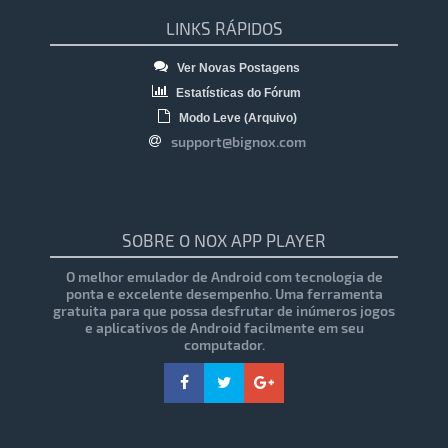
LINKS RÁPIDOS
Ver Novas Postagens
Estatísticas do Fórum
Modo Leve (Arquivo)
support@bignox.com
SOBRE O NOX APP PLAYER
O melhor emulador de Android com tecnologia de
ponta e excelente desempenho. Uma ferramenta
gratuita para que possa desfrutar de inúmeros jogos
e aplicativos de Android facilmente em seu
computador.