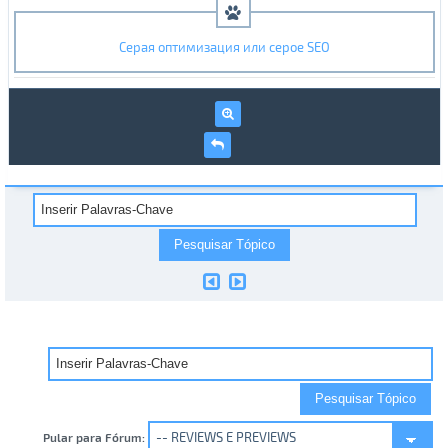
Серая оптимизация или серое SEO
Pular para Fórum: