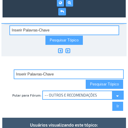
Pular para Fórum:
Usuários visualizando este tópico: