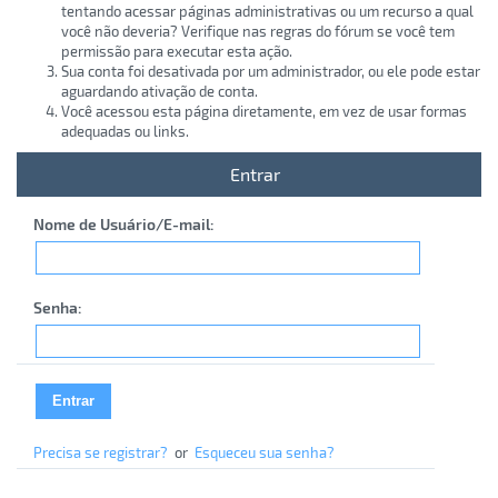
tentando acessar páginas administrativas ou um recurso a qual
você não deveria? Verifique nas regras do fórum se você tem
permissão para executar esta ação.
Sua conta foi desativada por um administrador, ou ele pode estar
aguardando ativação de conta.
Você acessou esta página diretamente, em vez de usar formas
adequadas ou links.
Entrar
Nome de Usuário/E-mail:
Senha:
Precisa se registrar?
or
Esqueceu sua senha?