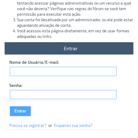
tentando acessar páginas administrativas ou um recurso a qual
você não deveria? Verifique nas regras do fórum se você tem
permissão para executar esta ação.
Sua conta foi desativada por um administrador, ou ele pode estar
aguardando ativação de conta.
Você acessou esta página diretamente, em vez de usar formas
adequadas ou links.
Entrar
Nome de Usuário/E-mail:
Senha:
Precisa se registrar?
or
Esqueceu sua senha?