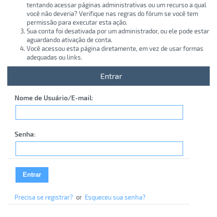
tentando acessar páginas administrativas ou um recurso a qual
você não deveria? Verifique nas regras do fórum se você tem
permissão para executar esta ação.
Sua conta foi desativada por um administrador, ou ele pode estar
aguardando ativação de conta.
Você acessou esta página diretamente, em vez de usar formas
adequadas ou links.
Entrar
Nome de Usuário/E-mail:
Senha:
Precisa se registrar?
or
Esqueceu sua senha?