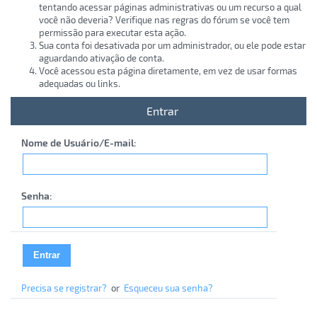
tentando acessar páginas administrativas ou um recurso a qual
você não deveria? Verifique nas regras do fórum se você tem
permissão para executar esta ação.
Sua conta foi desativada por um administrador, ou ele pode estar
aguardando ativação de conta.
Você acessou esta página diretamente, em vez de usar formas
adequadas ou links.
Entrar
Nome de Usuário/E-mail:
Senha:
Precisa se registrar?
or
Esqueceu sua senha?