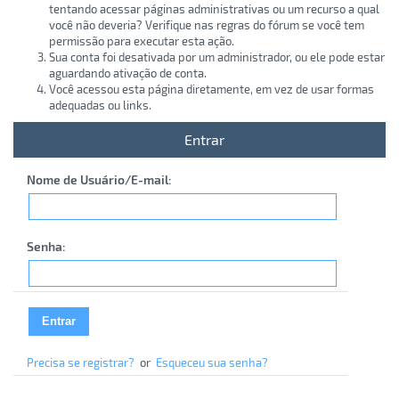
tentando acessar páginas administrativas ou um recurso a qual
você não deveria? Verifique nas regras do fórum se você tem
permissão para executar esta ação.
Sua conta foi desativada por um administrador, ou ele pode estar
aguardando ativação de conta.
Você acessou esta página diretamente, em vez de usar formas
adequadas ou links.
Entrar
Nome de Usuário/E-mail:
Senha:
Precisa se registrar?
or
Esqueceu sua senha?