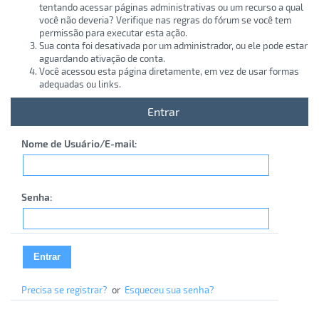
tentando acessar páginas administrativas ou um recurso a qual
você não deveria? Verifique nas regras do fórum se você tem
permissão para executar esta ação.
Sua conta foi desativada por um administrador, ou ele pode estar
aguardando ativação de conta.
Você acessou esta página diretamente, em vez de usar formas
adequadas ou links.
Entrar
Nome de Usuário/E-mail:
Senha:
Precisa se registrar?
or
Esqueceu sua senha?