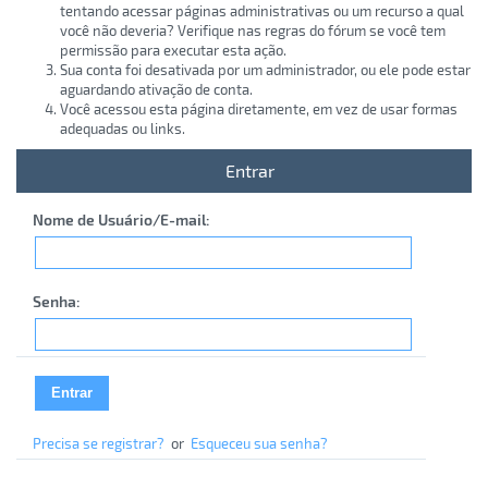
tentando acessar páginas administrativas ou um recurso a qual
você não deveria? Verifique nas regras do fórum se você tem
permissão para executar esta ação.
Sua conta foi desativada por um administrador, ou ele pode estar
aguardando ativação de conta.
Você acessou esta página diretamente, em vez de usar formas
adequadas ou links.
Entrar
Nome de Usuário/E-mail:
Senha:
Precisa se registrar?
or
Esqueceu sua senha?