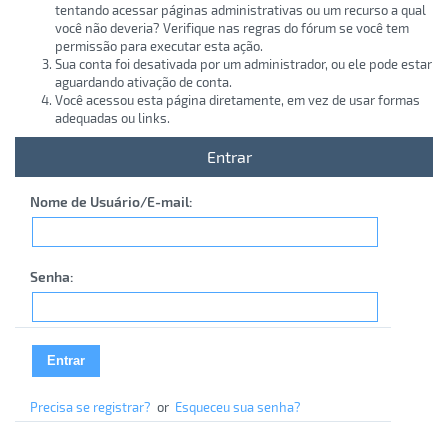
tentando acessar páginas administrativas ou um recurso a qual
você não deveria? Verifique nas regras do fórum se você tem
permissão para executar esta ação.
Sua conta foi desativada por um administrador, ou ele pode estar
aguardando ativação de conta.
Você acessou esta página diretamente, em vez de usar formas
adequadas ou links.
Entrar
Nome de Usuário/E-mail:
Senha:
Precisa se registrar?
or
Esqueceu sua senha?