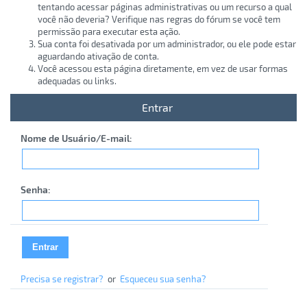
tentando acessar páginas administrativas ou um recurso a qual
você não deveria? Verifique nas regras do fórum se você tem
permissão para executar esta ação.
Sua conta foi desativada por um administrador, ou ele pode estar
aguardando ativação de conta.
Você acessou esta página diretamente, em vez de usar formas
adequadas ou links.
Entrar
Nome de Usuário/E-mail:
Senha:
Precisa se registrar?
or
Esqueceu sua senha?