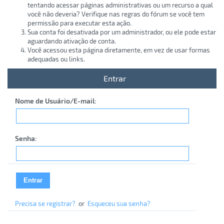
tentando acessar páginas administrativas ou um recurso a qual
você não deveria? Verifique nas regras do fórum se você tem
permissão para executar esta ação.
Sua conta foi desativada por um administrador, ou ele pode estar
aguardando ativação de conta.
Você acessou esta página diretamente, em vez de usar formas
adequadas ou links.
Entrar
Nome de Usuário/E-mail:
Senha:
Precisa se registrar?
or
Esqueceu sua senha?