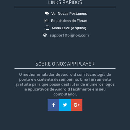
LINKS RÁPIDOS
Ver Novas Postagens
Estatísticas do Fórum
Modo Leve (Arquivo)
support@bignox.com
SOBRE O NOX APP PLAYER
O melhor emulador de Android com tecnologia de
ponta e excelente desempenho. Uma ferramenta
gratuita para que possa desfrutar de inúmeros jogos
e aplicativos de Android facilmente em seu
computador.