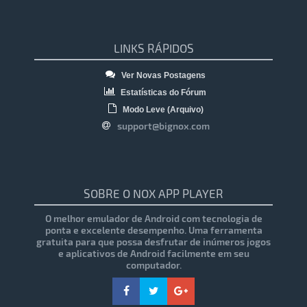
LINKS RÁPIDOS
Ver Novas Postagens
Estatísticas do Fórum
Modo Leve (Arquivo)
support@bignox.com
SOBRE O NOX APP PLAYER
O melhor emulador de Android com tecnologia de
ponta e excelente desempenho. Uma ferramenta
gratuita para que possa desfrutar de inúmeros jogos
e aplicativos de Android facilmente em seu
computador.